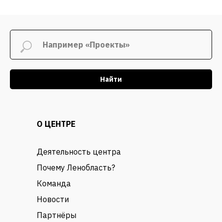
Найти
О ЦЕНТРЕ
Деятельность центра
Почему Ленобласть?
Команда
Новости
Партнёры