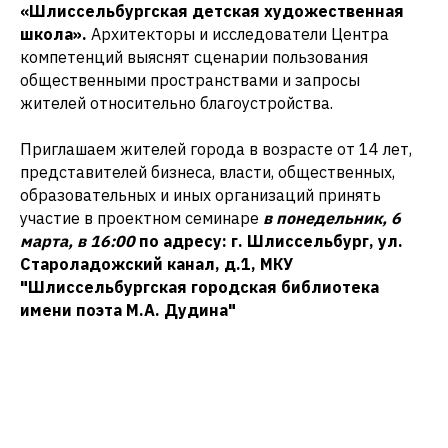
«Шлиссельбургская детская художественная
школа».
Архитекторы и исследователи Центра
компетенций выяснят сценарии пользования
общественными пространствами и запросы
жителей относительно благоустройства.
Приглашаем жителей города в возрасте от 14 лет,
представителей бизнеса, власти, общественных,
образовательных и иных организаций принять
участие в проектном семинаре
в понедельник, 6
марта, в 16:00
по адресу: г. Шлиссельбург, ул.
Староладожский канал, д.1, МКУ
"Шлиссельбургская городская библиотека
имени поэта М.А. Дудина"