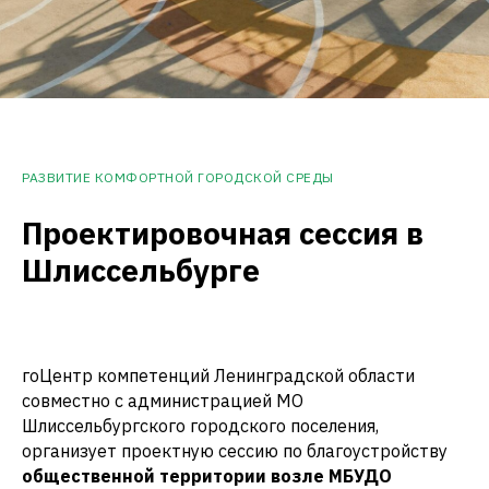
РАЗВИТИЕ КОМФОРТНОЙ ГОРОДСКОЙ СРЕДЫ
Проектировочная сессия в
Шлиссельбурге
гоЦентр компетенций Ленинградской области
совместно с администрацией МО
Шлиссельбургского городского поселения,
организует проектную сессию по благоустройству
общественной территории возле МБУДО