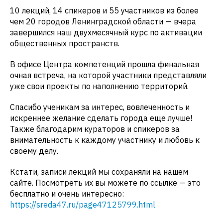
10 лекций, 14 спикеров и 55 участников из более
чем 20 городов Ленинградской области — вчера
завершился наш двухмесячный курс по активации
общественных пространств.
В офисе Центра компетенций прошла финальная
очная встреча, на которой участники представляли
уже свои проекты по наполнению территорий.
Спасибо ученикам за интерес, вовлеченность и
искреннее желание сделать города еще лучше!
Также благодарим кураторов и спикеров за
внимательность к каждому участнику и любовь к
своему делу.
Кстати, записи лекций мы сохраняли на нашем
сайте. Посмотреть их вы можете по ссылке — это
бесплатно и очень интересно:
https://sreda47.ru/page47125799.html