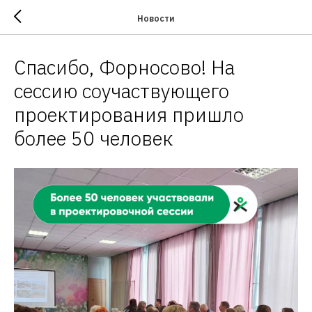
Новости
Спасибо, Форносово! На
сессию соучаствующего
проектирования пришло
более 50 человек