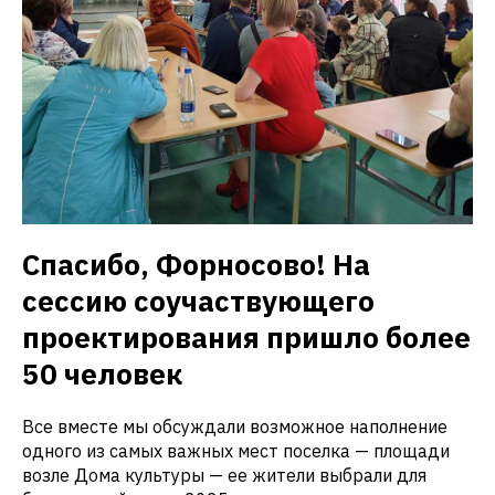
Спасибо, Форносово! На
сессию соучаствующего
проектирования пришло более
50 человек
Все вместе мы обсуждали возможное наполнение
одного из самых важных мест поселка — площади
возле Дома культуры — ее жители выбрали для