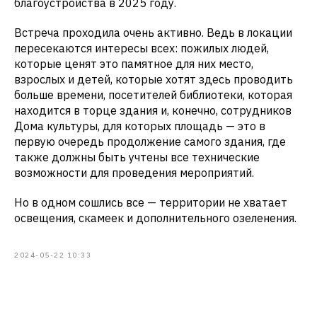
благоустройства в 2025 году.
Встреча проходила очень активно. Ведь в локации
пересекаются интересы всех: пожилых людей,
которые ценят это памятное для них место,
взрослых и детей, которые хотят здесь проводить
больше времени, посетителей библиотеки, которая
находится в торце здания и, конечно, сотрудников
Дома культуры, для которых площадь — это в
первую очередь продолжение самого здания, где
также должны быть учтены все технические
возможности для проведения мероприятий.
Но в одном сошлись все — территории не хватает
освещения, скамеек и дополнительного озеленения.
2024-05-22 10:33