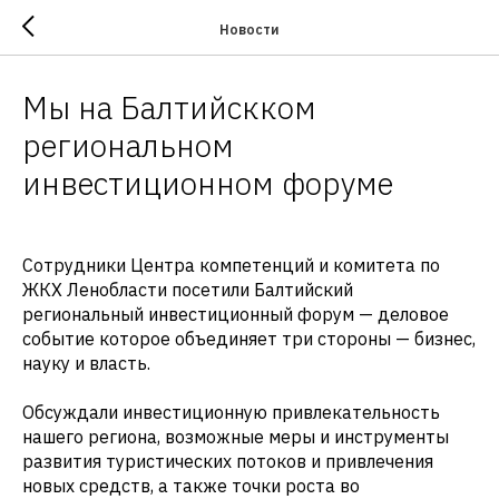
Новости
Мы на Балтийскком
региональном
инвестиционном форуме
Сотрудники Центра компетенций и комитета по
ЖКХ Ленобласти посетили Балтийский
региональный инвестиционный форум — деловое
событие которое объединяет три стороны — бизнес,
науку и власть.
Обсуждали инвестиционную привлекательность
нашего региона, возможные меры и инструменты
развития туристических потоков и привлечения
новых средств, а также точки роста во