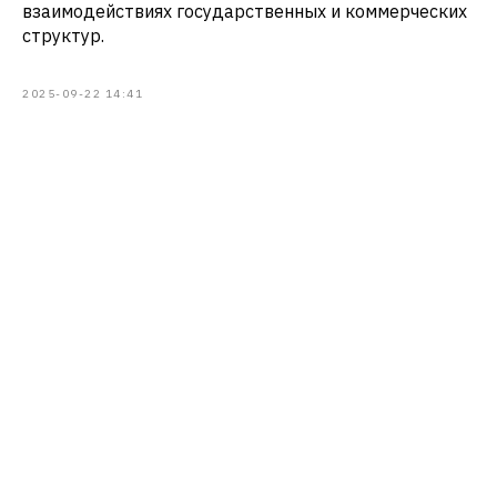
взаимодействиях государственных и коммерческих
структур.
2025-09-22 14:41