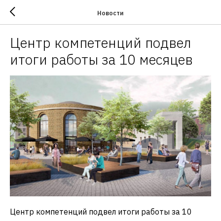
Новости
Центр компетенций подвел
итоги работы за 10 месяцев
Центр компетенций подвел итоги работы за 10