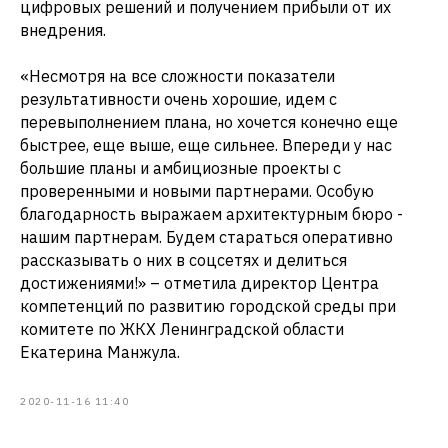
цифровых решений и получением прибыли от их
внедрения.
«Несмотря на все сложности показатели
результативности очень хорошие, идем с
перевыполнением плана, но хочется конечно еще
быстрее, еще выше, еще сильнее. Впереди у нас
большие планы и амбициозные проекты с
проверенными и новыми партнерами. Особую
благодарность выражаем архитектурным бюро -
нашим партнерам. Будем стараться оперативно
рассказывать о них в соцсетях и делиться
достижениями!» – отметила директор Центра
компетенций по развитию городской среды при
комитете по ЖКХ Ленинградской области
Екатерина Манжула.
2020-11-16 11:40