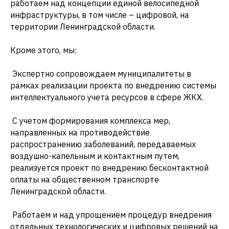
работаем над концепции единой велосипедной
инфраструктуры, в том числе – цифровой, на
территории Ленинградской области.
Кроме этого, мы:
Экспертно сопровождаем муниципалитеты в
рамках реализации проекта по внедрению системы
интеллектуального учета ресурсов в сфере ЖКХ.
С учетом формирования комплекса мер,
направленных на противодействие
распространению заболеваний, передаваемых
воздушно-капельным и контактным путем,
реализуется проект по внедрению бесконтактной
оплаты на общественном транспорте
Ленинградской области.
Работаем и над упрощением процедур внедрения
отдельных технологических и цифровых решений на