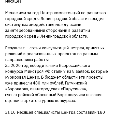
месяцев
Менее чем за год Центр компетенций по развитию
городской среды Ленинградской области наладил
систему взаимодействия между всеми
заинтересованными сторонами в развитии
городской среды Ленинградской области.
Результат – сотни консультаций, встреч, принятых
решений и реализованных проектов по разным
направлениям работы.
За 2020 год победителями Всероссийского
конкурса Минстроя РФ стали 7 из 8 заявок, которые
курировал Центр. В бюджет области эти проекты
уже принесли 480 млн рублей. Гатчинский
«Аэропарк», ивангородская «Парусинка»,
сясьстройский «Сосновый Бор» получили высокие
оценки в архитектурных конкурсах.
За 10 месяцев специалисты центра составили 180