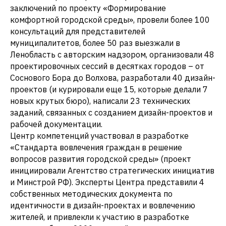
заключений по проекту «Формирование
комфортной городской среды», провели более 100
консультаций для представителей
муниципалитетов, более 50 раз выезжали в
Ленобласть с авторским надзором, организовали 48
проектировочных сессий в десятках городов – от
Соснового Бора до Волхова, разработали 40 дизайн-
проектов (и курировали еще 15, которые делали 7
новых крутых бюро), написали 23 технических
заданий, связанных с созданием дизайн-проектов и
рабочей документации.
Центр компетенций участвовал в разработке
«Стандарта вовлечения граждан в решение
вопросов развития городской среды» (проект
инициировали Агентство стратегических инициатив
и Минстрой РФ). Эксперты Центра представили 4
собственных методических документа по
идентичности в дизайн-проектах и вовлечению
жителей, и привлекли к участию в разработке