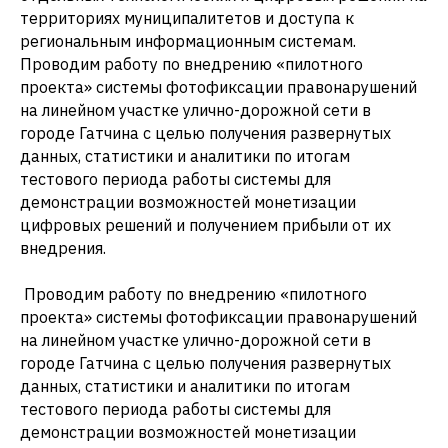
территориях муниципалитетов и доступа к
региональным информационным системам.
Проводим работу по внедрению «пилотного
проекта» системы фотофиксации правонарушений
на линейном участке улично-дорожной сети в
городе Гатчина с целью получения развернутых
данных, статистики и аналитики по итогам
тестового периода работы системы для
демонстрации возможностей монетизации
цифровых решений и получением прибыли от их
внедрения.
Проводим работу по внедрению «пилотного
проекта» системы фотофиксации правонарушений
на линейном участке улично-дорожной сети в
городе Гатчина с целью получения развернутых
данных, статистики и аналитики по итогам
тестового периода работы системы для
демонстрации возможностей монетизации