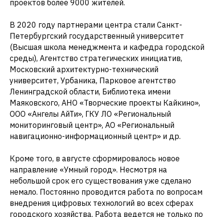
проектов более 9000 жителей.
В 2020 году партнерами центра стали Санкт-
Петербургский государственный университет
(Высшая школа менеджмента и кафедра городской
среды), Агентство стратегических инициатив,
Московский архитектурно-технический
университет, Урбаника, Парковое агентство
Ленинградской области, Библиотека имени
Маяковского, АНО «Творческие проекты Кайкино»,
ООО «Ангелы АйТи», ГКУ ЛО «Региональный
мониторинговый центр», АО «Региональный
навигационно-информационный центр» и др.
Кроме того, в августе сформировалось новое
направление «Умный город». Несмотря на
небольшой срок его существования уже сделано
немало. Постоянно проводится работа по вопросам
внедрения цифровых технологий во всех сферах
городского хозяйства. Работа ведется не только по