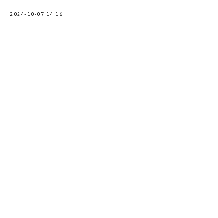
2024-10-07 14:16