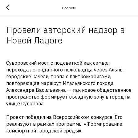
Новости
Провели авторский надзор в
Новой Ладоге
Суворовский мост с подсветкой как символ
перехода легендарного полководца через Альпы,
городские качели, тропа с плиткой-оригами,
повторяющая маршрут Итальянского похода
Александра Васильевича — так новое общественное
пространство формирует въездную зону в город на
улице Суворова.
Проект победил на Всероссийском конкурсе. Его
реализуют в рамках программы «Формирование
комфортной городской среды».