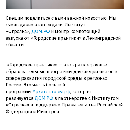
Спешим поделиться с вами важной новостью. Мы
очень давно этого ждали. Институт
«Стрелка»,
ДОМ.РФ
и Центр компетенций
запускают «Городские практики» в Ленинградской
области.
«Городские практики» — это краткосрочные
образовательные программы для специалистов в
сфере развития городской среды в регионах
России. Это часть большой
программы
Архитекторы.рф
, которая
реализуется
ДОМ.РФ
в партнерстве с Институтом
«Стрелка» и поддержке Правительства Российской
Федерации и Минстроя.