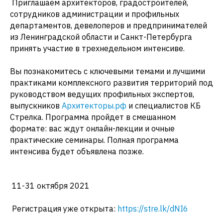
Приглашаем архитекторов, градостроителей,
сотрудников администрации и профильных
департаментов, девелоперов и предпринимателей
из Ленинградской области и Санкт-Петербурга
принять участие в трехнедельном интенсиве.
Вы познакомитесь с ключевыми темами и лучшими
практиками комплексного развития территорий под
руководством ведущих профильных экспертов,
выпускников
Архитекторы.рф
и специалистов КБ
Стрелка. Программа пройдет в смешанном
формате: вас ждут онлайн-лекции и очные
практические семинары. Полная программа
интенсива будет объявлена позже.
11-31 октября 2021
Регистрация уже открыта:
https://stre.lk/dNI6