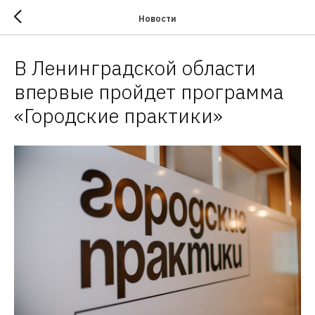
Новости
В Ленинградской области
впервые пройдет программа
«Городские практики»