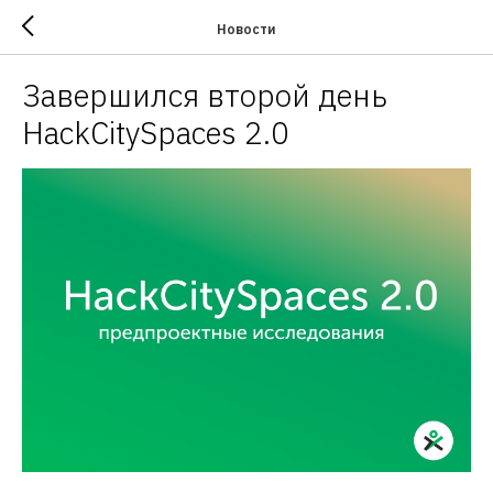
Новости
Завершился второй день
HackCitySpaces 2.0