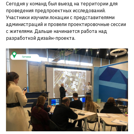
Сегодня у команд был выезд на территории для
проведения предпроектных исследований.
Участники изучили локации с представителями
администраций и провели проектировочные сессии
с жителями. Дальше начинается работа над
разработкой дизайн-проекта.