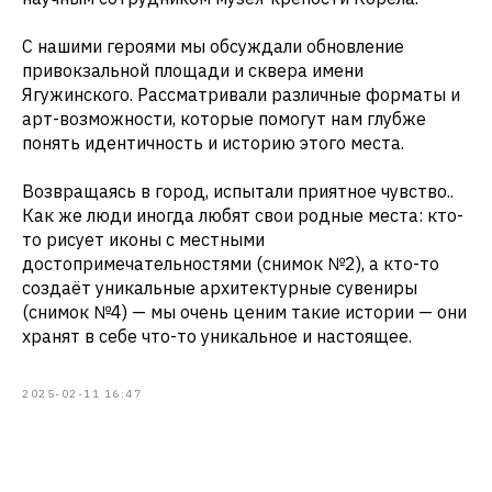
С нашими героями мы обсуждали обновление
привокзальной площади и сквера имени
Ягужинского. Рассматривали различные форматы и
арт-возможности, которые помогут нам глубже
понять идентичность и историю этого места.
Возвращаясь в город, испытали приятное чувство..
Как же люди иногда любят свои родные места: кто-
то рисует иконы с местными
достопримечательностями (снимок №2), а кто-то
создаёт уникальные архитектурные сувениры
(снимок №4) — мы очень ценим такие истории — они
хранят в себе что-то уникальное и настоящее.
2025-02-11 16:47