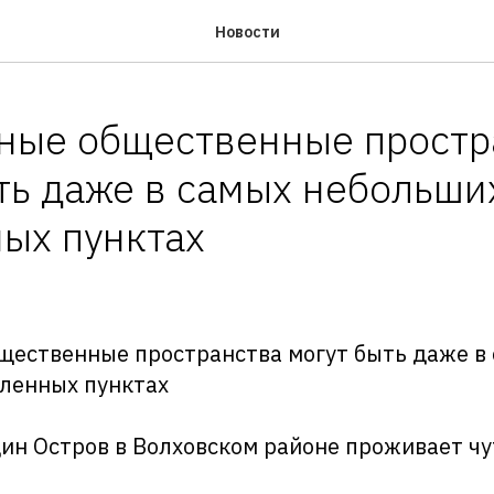
Новости
ные общественные простр
ть даже в самых небольши
ых пунктах
ественные пространства могут быть даже в
ленных пунктах
ин Остров в Волховском районе проживает чу