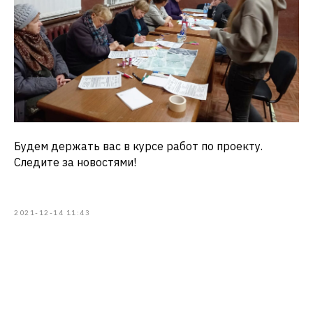
Будем держать вас в курсе работ по проекту.
Следите за новостями!
2021-12-14 11:43