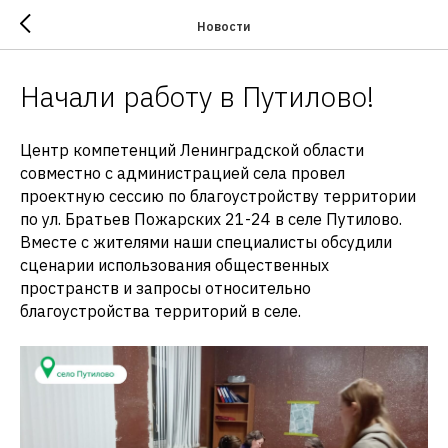
Новости
Начали работу в Путилово!
Центр компетенций Ленинградской области
совместно с администрацией села провел
проектную сессию по благоустройству территории
по ул. Братьев Пожарских 21-24 в селе Путилово.
Вместе с жителями наши специалисты обсудили
сценарии использования общественных
пространств и запросы относительно
благоустройства территорий в селе.