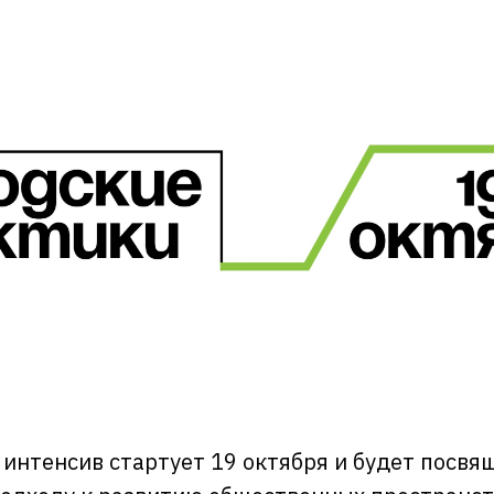
интенсив стартует 19 октября и будет посвя