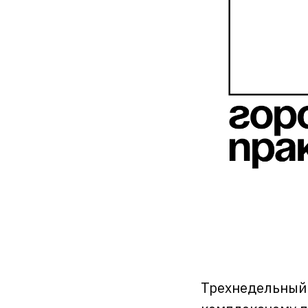
Трехнедельный 