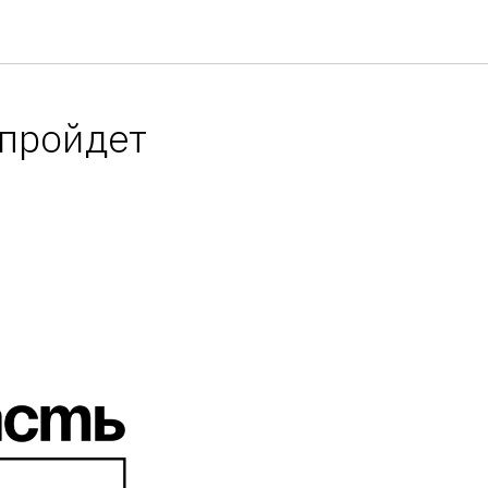
 пройдет