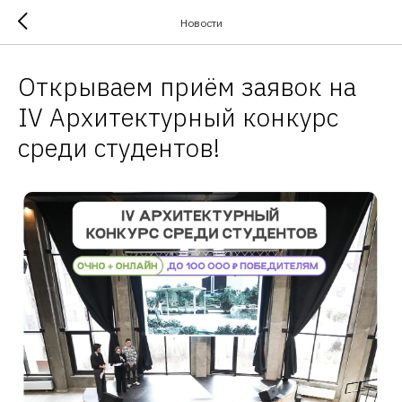
Новости
Открываем приём заявок на
IV Архитектурный конкурс
среди студентов!