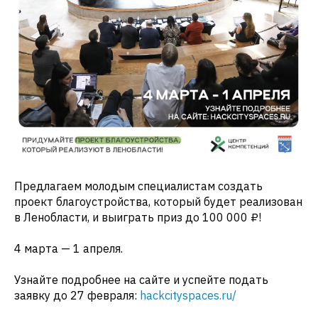
Предлагаем молодым специалистам создать
проект благоустройства, который будет реализован
в Ленобласти, и выиграть приз до 100 000 ₽!
4 марта — 1 апреля.
Узнайте подробнее на сайте и успейте подать
заявку до 27 февраля:
hackcityspaces.ru/